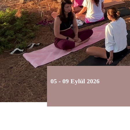
05 - 09 Eylül 2026