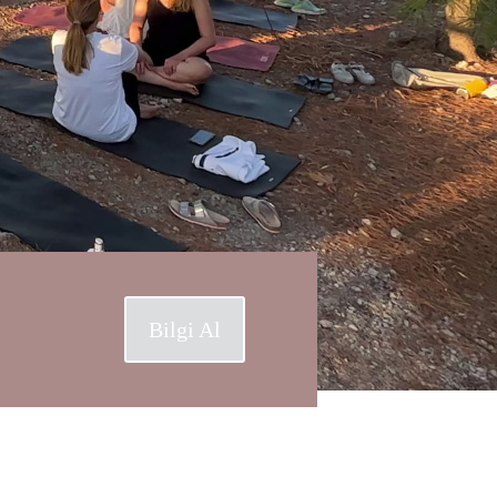
Bilgi Al