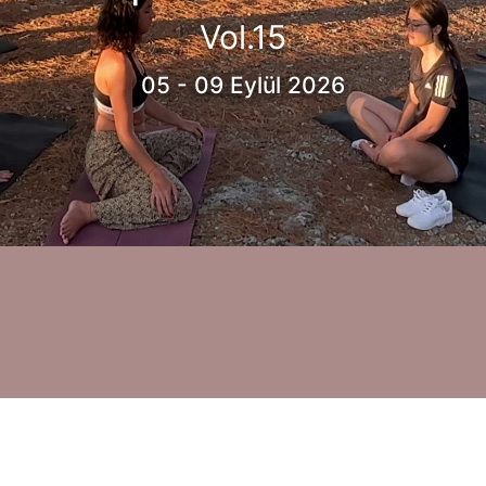
Vol.15
05 - 09 Eylül 2026