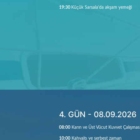
19:30
Küçük Sarsala'da akşam yemeği
4. GÜN - 08.09.2026
08:00
Karın ve Üst Vücut Kuvvet Çalışmas
10:00
Kahvaltı ve serbest zaman