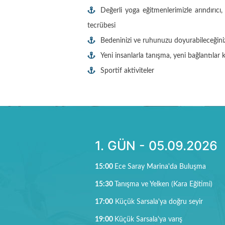
Değerli yoga eğitmenlerimizle arındırıcı
tecrübesi
Bedeninizi ve ruhunuzu doyurabileceği
Yeni insanlarla tanışma, yeni bağlantılar 
Sportif aktiviteler
1. GÜN - 05.09.2026
15:00
Ece Saray Marina'da Buluşma
15:30
Tanışma ve Yelken (Kara Eğitimi)
17:00
Küçük Sarsala'ya doğru seyir
19:00
Küçük Sarsala'ya varış